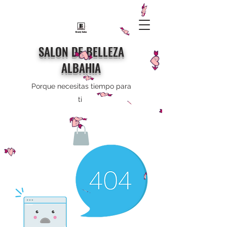
SALON DE BELLEZA
ALBAHIA
Porque necesitas tiempo para
ti