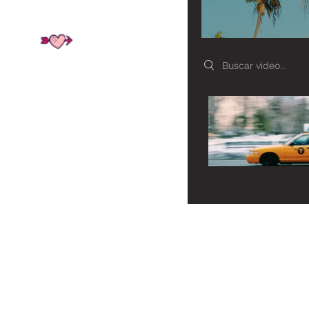
Search videos