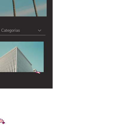
Categorías