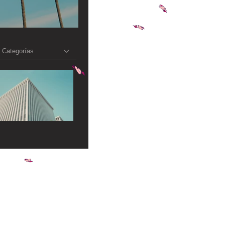
Categorías