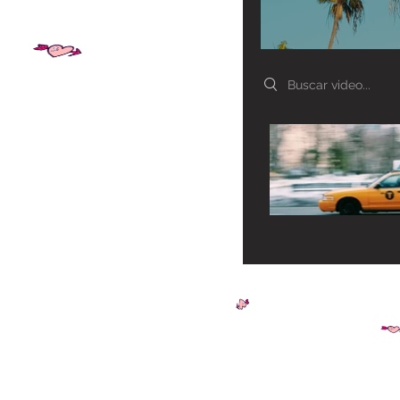
Search videos