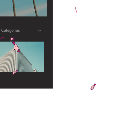
Categorías