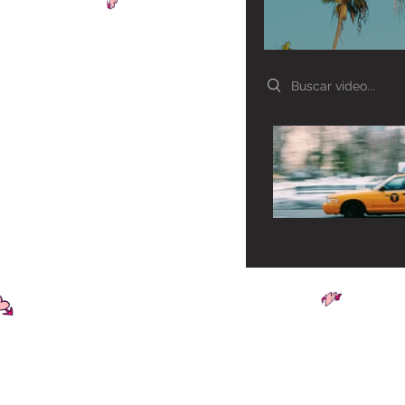
Search videos